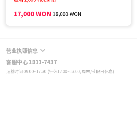
17,000 WON
18,000 WON
营业执照信息
客服中心 1811-7437
运营时间 09:00~17:30 (午休12:00~13:00, 周末/节假日休息)